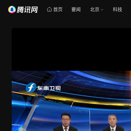
首页
要闻
北京
科技