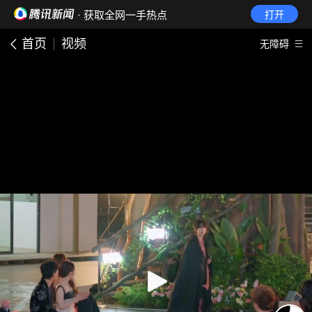
· 获取全网一手热点
打开
首页
视频
无障碍