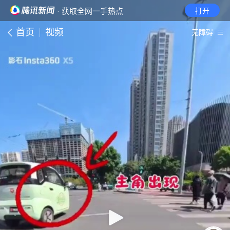
· 获取全网一手热点
打开
首页
视频
无障碍