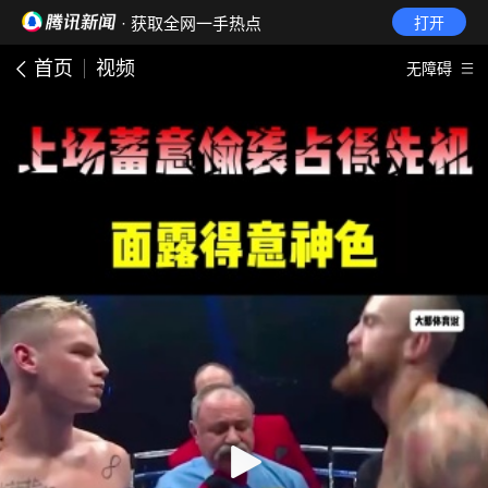
· 获取全网一手热点
打开
首页
视频
无障碍