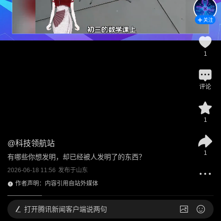
关注
1
评论
1
@
科技领航站
1
有哪些你想发明，却已经被人发明了的东西？
2026-06-18 11:56
发布于
山东
作者声明：内容引用自站外媒体
打开
腾讯新闻客户端说两句