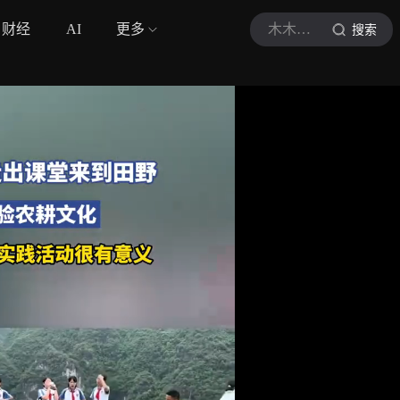
财经
AI
更多
木木的课堂
搜索