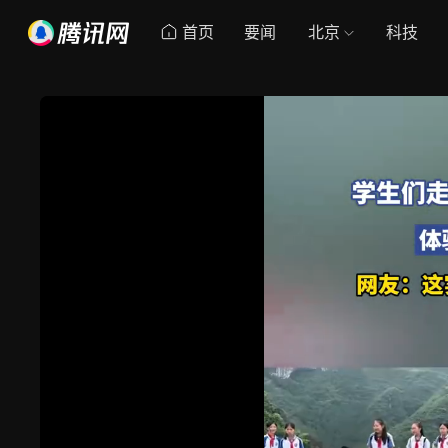
首页
要闻
北京
科技