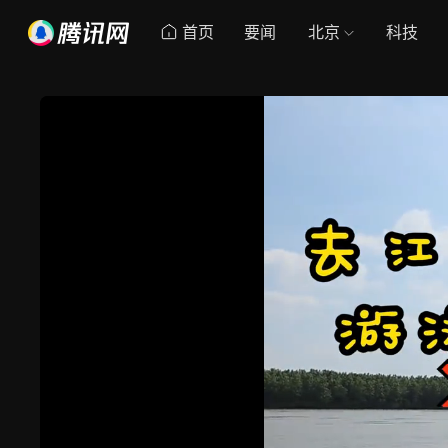
首页
要闻
北京
科技