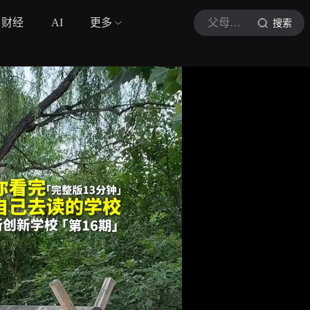
财经
AI
更多
父母进行时
搜索