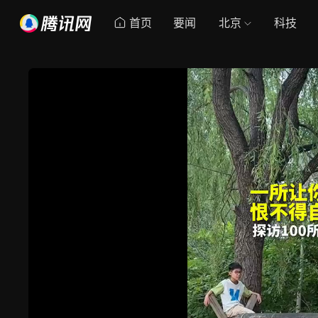
首页
要闻
北京
科技