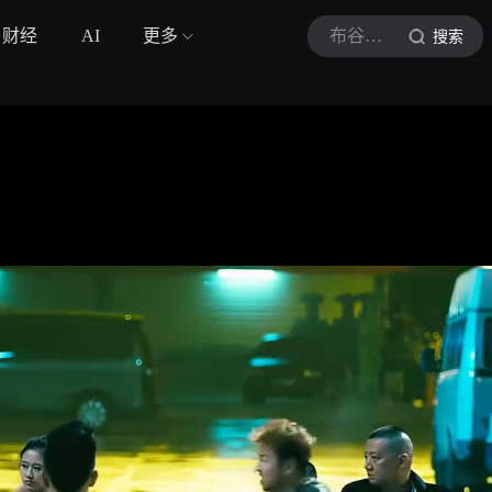
财经
AI
更多
布谷说电影
搜索