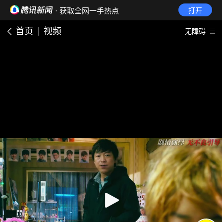
· 获取全网一手热点
打开
首页
视频
无障碍