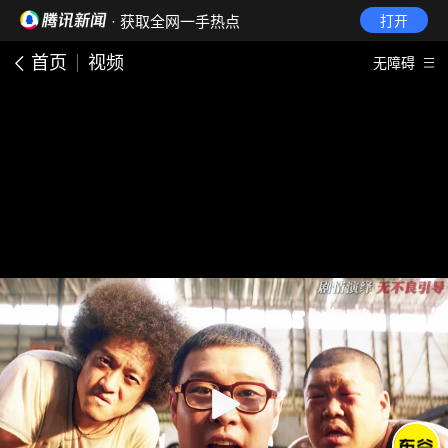
· 获取全网一手热点
打开
首页
视频
无障碍