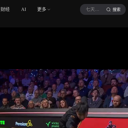
财经
AI
更多
七天体育啊
搜索