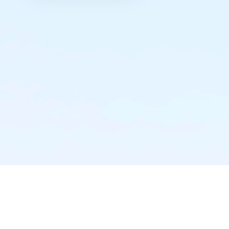
实时推送·不错过