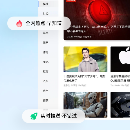
全网热点·早知道