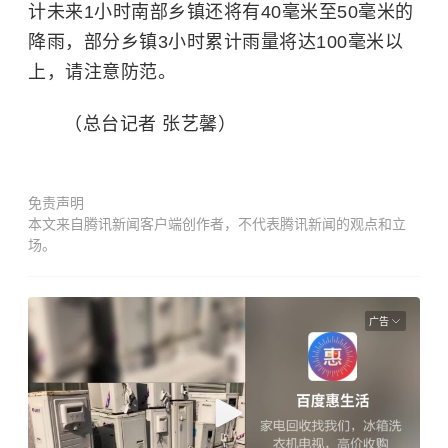
计未来1小时南部乡镇还将有40毫米至50毫米的
降雨，部分乡镇3小时累计雨量将达100毫米以
上，请注意防范。
（总台记者 张艺馨）
免责声明
本文来自腾讯新闻客户端创作者，不代表腾讯新闻的观点和立
场。
广告