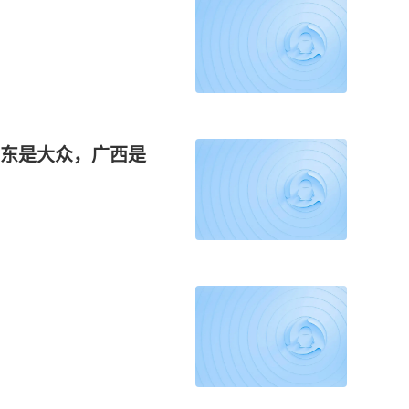
东是大众，广西是