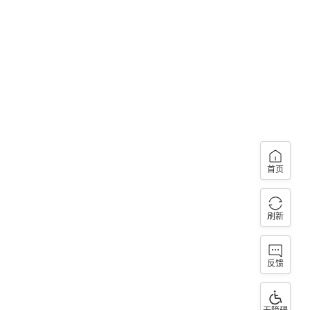
首页
刷新
反馈