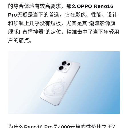
的综合体验有较高要求，那么
OPPO Reno16
Pro
无疑是当下的首选。它在影像、性能、设计
和续航上几乎没有短板，尤其是其"潮流影像旗
舰"和"直播神器"的定位，精准击中了当下年轻用
户的痛点。
为什么Reno16 Pro是4000元档的性价比之王？