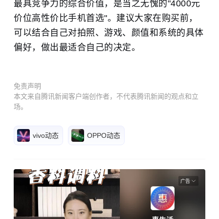
最具竞争力的综合价值，是当之无愧的"4000元
价位高性价比手机首选"。建议大家在购买前，
可以结合自己对拍照、游戏、颜值和系统的具体
偏好，做出最适合自己的决定。
免责声明
本文来自腾讯新闻客户端创作者，不代表腾讯新闻的观点和立
场。
vivo动态
OPPO动态
广告