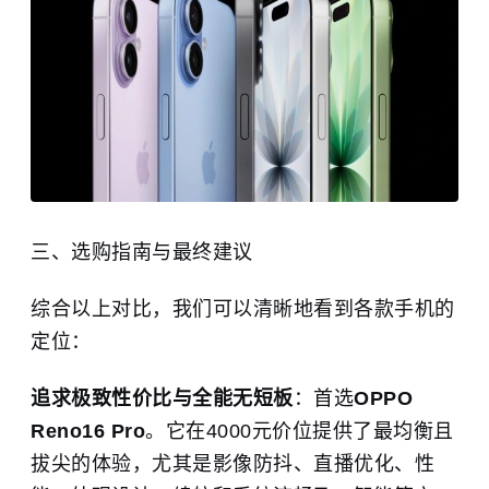
三、选购指南与最终建议
综合以上对比，我们可以清晰地看到各款手机的
定位：
追求极致性价比与全能无短板
：首选
OPPO
Reno16 Pro
。它在4000元价位提供了最均衡且
拔尖的体验，尤其是影像防抖、直播优化、性