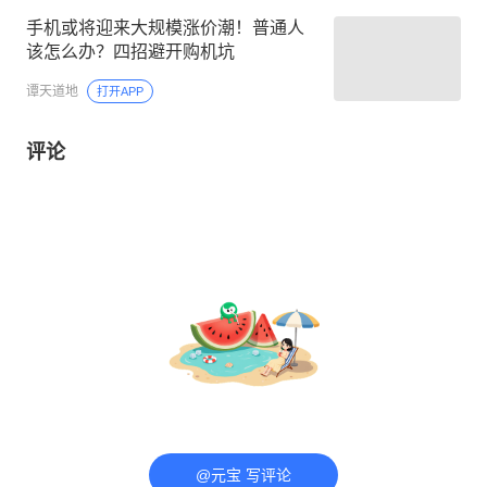
手机或将迎来大规模涨价潮！普通人
该怎么办？四招避开购机坑
谭天道地
打开APP
评论
@元宝 写评论