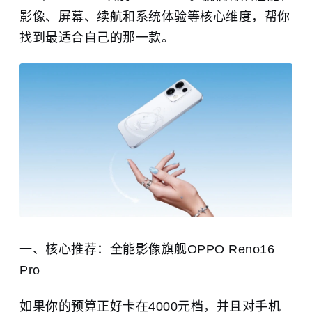
影像、屏幕、续航和系统体验等核心维度，帮你
找到最适合自己的那一款。
一、核心推荐：全能影像旗舰OPPO Reno16
Pro
如果你的预算正好卡在4000元档，并且对手机