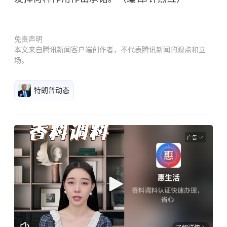
免责声明
本文来自腾讯新闻客户端创作者，不代表腾讯新闻的观点和立
场。
特朗普动态
广告