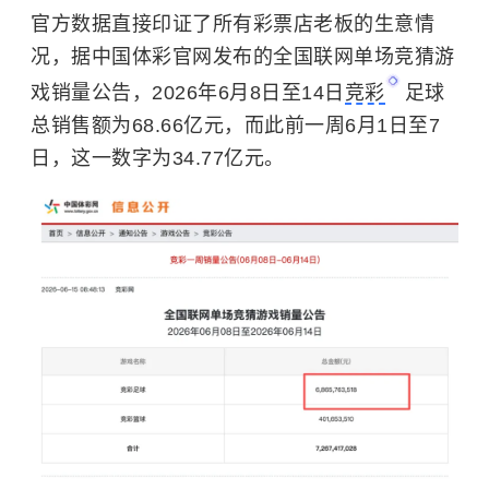
官方数据直接印证了所有彩票店老板的生意情
况，据中国体彩官网发布的全国联网单场竞猜游
戏销量公告，2026年6月8日至14日
竞彩
足球
总销售额为68.66亿元，而此前一周6月1日至7
日，这一数字为34.77亿元。