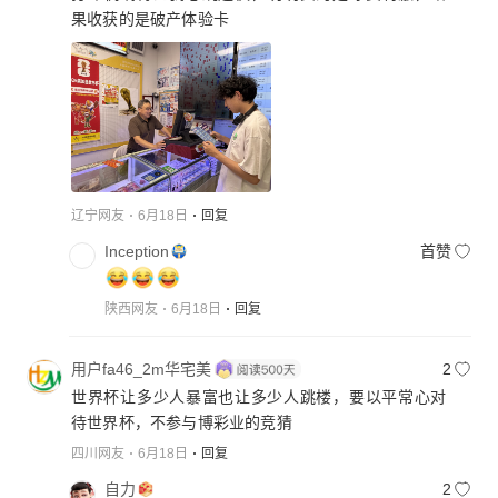
果收获的是破产体验卡
辽宁网友
6月18日
回复
Inception
首赞
陕西网友
6月18日
回复
用户fa46_2m华宅美
2
世界杯让多少人暴富也让多少人跳楼，要以平常心对
待世界杯，不参与博彩业的竞猜
四川网友
6月18日
回复
自力
2