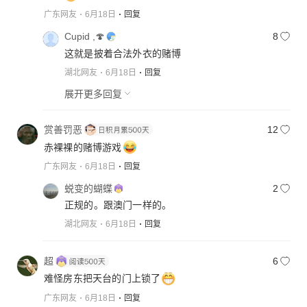
广东网友
6月18日
回复
Cupid ,🍄
8
这就是披着合法外衣的赌博
湖北网友
6月18日
回复
展开更多回复
赏善罚恶
12
赤裸裸的赌博游戏
广东网友
6月18日
回复
蜕变的蝴蝶
2
正规的。跟澳门一样的。
湖北网友
6月18日
回复
超
6
难怪房东把天台的门上锁了
广东网友
6月18日
回复