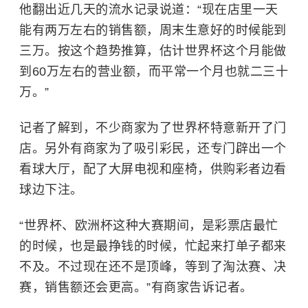
他翻出近几天的流水记录说道：“现在店里一天
能有两万左右的销售额，周末生意好的时候能到
三万。按这个趋势推算，估计世界杯这个月能做
到60万左右的营业额，而平常一个月也就二三十
万。”
记者了解到，不少商家为了世界杯特意新开了门
店。另外有商家为了吸引彩民，还专门辟出一个
看球大厅，配了大屏电视和座椅，供购彩者边看
球边下注。
“世界杯、欧洲杯这种大赛期间，是彩票店最忙
的时候，也是最挣钱的时候，忙起来打单子都来
不及。不过现在还不是顶峰，等到了淘汰赛、决
赛，销售额还会更高。”有商家告诉记者。