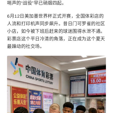
哨声的“战役”早已硝烟四起。
6月12日美加墨世界杯正式开赛，全国体彩店的
人流和打印机声同步飙升。昔日门可罗雀的社区
小店，如今被下班后赶来的球迷围得水泄不通。
彩票店这个平日冷清的角落，正在成为这个夏天
最躁动的社交场。