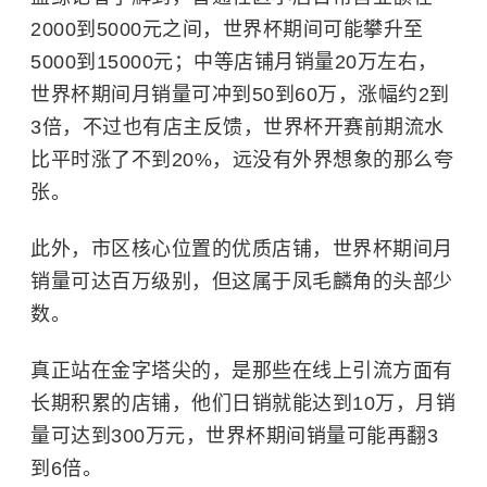
2000到5000元之间，世界杯期间可能攀升至
5000到15000元；中等店铺月销量20万左右，
世界杯期间月销量可冲到50到60万，涨幅约2到
3倍，不过也有店主反馈，世界杯开赛前期流水
比平时涨了不到20%，远没有外界想象的那么夸
张。
此外，市区核心位置的优质店铺，世界杯期间月
销量可达百万级别，但这属于凤毛麟角的头部少
数。
真正站在金字塔尖的，是那些在线上引流方面有
长期积累的店铺，他们日销就能达到10万，月销
量可达到300万元，世界杯期间销量可能再翻3
到6倍。