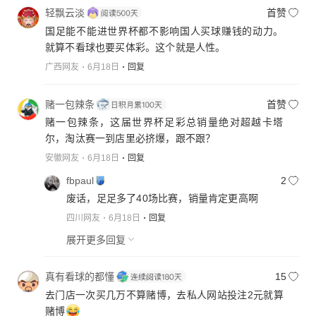
轻飘云淡
首赞
国足能不能进世界杯都不影响国人买球赚钱的动力。
就算不看球也要买体彩。这个就是人性。
广西网友
6月18日
回复
赌一包辣条
首赞
赌一包辣条，这届世界杯足彩总销量绝对超越卡塔
尔，淘汰赛一到店里必挤爆，跟不跟？
安徽网友
6月18日
回复
fbpaul
2
废话，足足多了40场比赛，销量肯定更高啊
四川网友
6月18日
回复
展开更多回复
真有看球的都懂
15
去门店一次买几万不算赌博，去私人网站投注2元就算
赌博