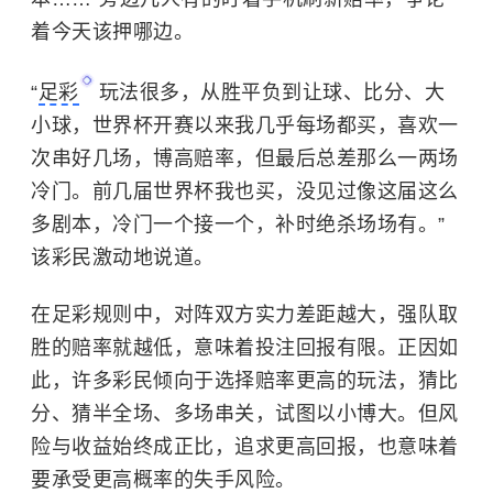
着今天该押哪边。
“
足彩
玩法很多，从胜平负到让球、比分、大
小球，世界杯开赛以来我几乎每场都买，喜欢一
次串好几场，博高赔率，但最后总差那么一两场
冷门。前几届世界杯我也买，没见过像这届这么
多剧本，冷门一个接一个，补时绝杀场场有。”
该彩民激动地说道。
在足彩规则中，对阵双方实力差距越大，强队取
胜的赔率就越低，意味着投注回报有限。正因如
此，许多彩民倾向于选择赔率更高的玩法，猜比
分、猜半全场、多场串关，试图以小博大。但风
险与收益始终成正比，追求更高回报，也意味着
要承受更高概率的失手风险。