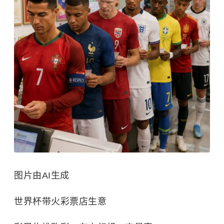
图片由AI生成
世界杯带火彩票店生意