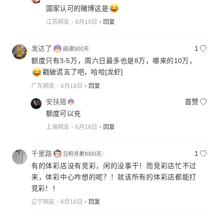
国家认可的赌博这是
江苏网友
6月19日
回复
发达了
1
额度只有3-5万，周六日最多也是8万，哪来的10万，
戳破谎言了吧，哈哈
[龙虾]
广东网友
6月18日
回复
安扶摇
首赞
额度可以充
上海网友
6月18日
回复
千里路
1
有的体彩店没有竞彩，闲的没事干！而竞彩店忙不过
来，体彩中心咋想的呢？！就该所有的体彩店都能打
竞彩！！
辽宁网友
6月18日
回复