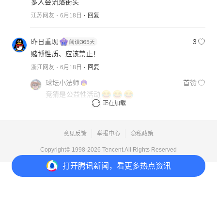
多人会流落街头
江苏网友
6月18日
回复
昨日重现
3
赌博性质、应该禁止！
浙江网友
6月18日
回复
球坛小法师
首赞
竞猜是公益性活动
正在加载
上海网友
6月18日
回复
意见反馈
举报中心
隐私政策
Copyright© 1998-
2026
Tencent.All Rights Reserved
打开
腾讯新闻，看更多热点资讯