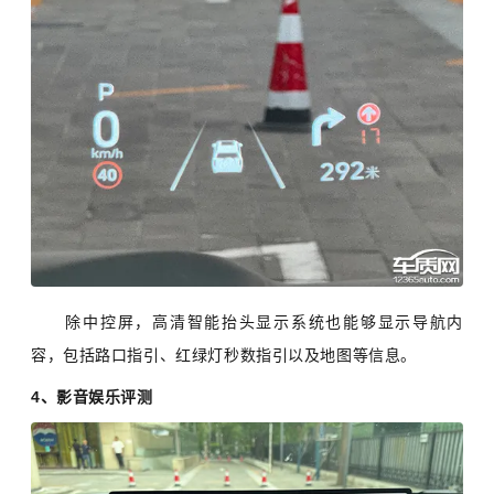
除中控屏，高清智能抬头显示系统也能够显示导航内
容，包括路口指引、红绿灯秒数指引以及地图等信息。
4、影音娱乐评测