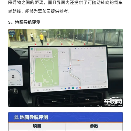
障碍物之间的距离，而且界面内还提供了可随动转向的倒车
辅助线，能够为驾驶员提供参考。
3、地图导航评测