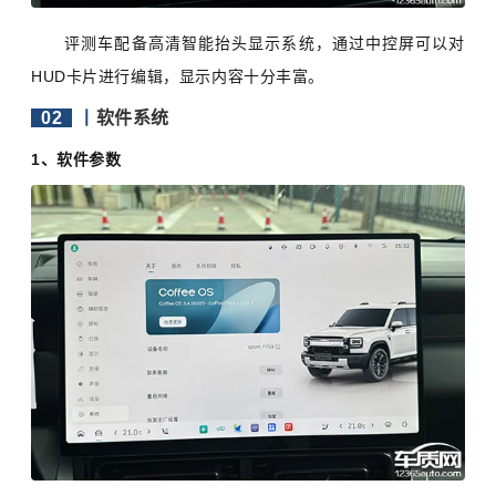
评测车配备高清智能抬头显示系统，通过中控屏可以对
HUD卡片进行编辑，显示内容十分丰富。
02
丨
软件系统
1、软件参数