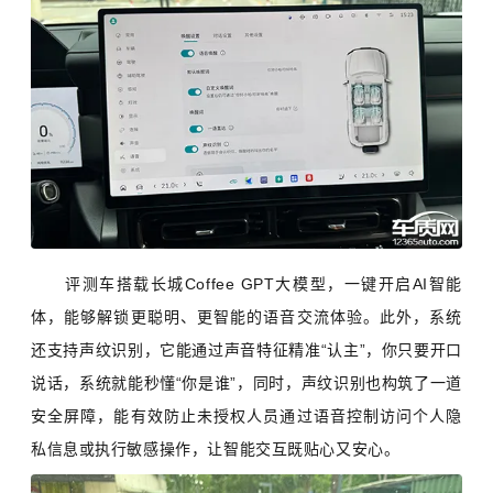
评测车搭载长城Coffee GPT大模型，一键开启AI智能
体，能够解锁更聪明、更智能的语音交流体验。此外，系统
还支持声纹识别，它能通过声音特征精准“认主”，你只要开口
说话，系统就能秒懂“你是谁”，同时，声纹识别也构筑了一道
安全屏障，能有效防止未授权人员通过语音控制访问个人隐
私信息或执行敏感操作，让智能交互既贴心又安心。