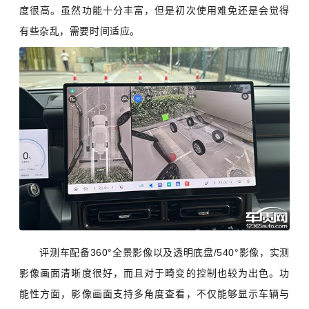
度很高。虽然功能十分丰富，但是初次使用难免还是会觉得
有些杂乱，需要时间适应。
评测车配备360°全景影像以及透明底盘/540°影像，实测
影像画面清晰度很好，而且对于畸变的控制也较为出色。功
能性方面，影像画面支持多角度查看，不仅能够显示车辆与