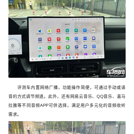
评测车内置网络广播，功能操作简便，可通过手动或语
音的方式调节频道。此外，还有网易云音乐、QQ音乐、喜马
拉雅等不同音频APP可供选择，满足用户多元化的音频收听
需求。