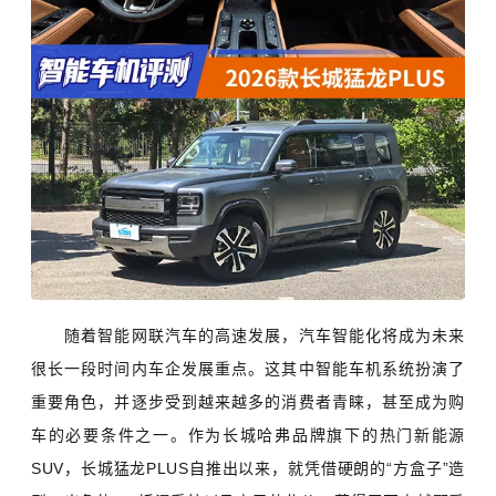
随着智能网联汽车的高速发展，汽车智能化将成为未来
很长一段时间内车企发展重点。这其中智能车机系统扮演了
重要角色，并逐步受到越来越多的消费者青睐，甚至成为购
车的必要条件之一。作为长城哈弗品牌旗下的热门新能源
SUV，长城猛龙PLUS自推出以来，就凭借硬朗的“方盒子”造