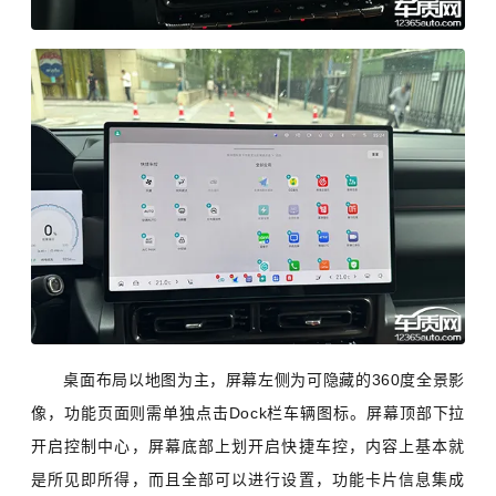
桌面布局以地图为主，屏幕左侧为可隐藏的360度全景影
像，功能页面则需单独点击Dock栏车辆图标。屏幕顶部下拉
开启控制中心，屏幕底部上划开启快捷车控，内容上基本就
是所见即所得，而且全部可以进行设置，功能卡片信息集成