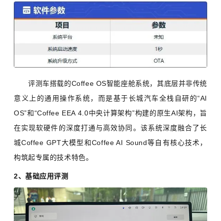
评测车搭载的Coffee OS智能座舱系统，其底层并非传统
意义上的通用操作系统，而是基于长城汽车全栈自研的“AI
OS”和“Coffee EEA 4.0中央计算架构”构建的原生AI架构，旨
在实现软硬件的深度打通与高效协同。该系统深度融合了长
城Coffee GPT大模型和Coffee AI Sound等自有核心技术，
构筑起专属的技术特色。
2、基础应用评测