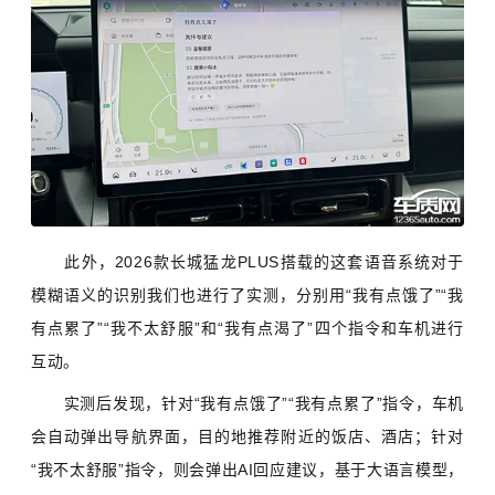
此外，2026款长城猛龙PLUS搭载的这套语音系统对于
模糊语义的识别我们也进行了实测，分别用“我有点饿了”“我
有点累了”“我不太舒服”和“我有点渴了”四个指令和车机进行
互动。
实测后发现，针对“我有点饿了”“我有点累了”指令，车机
会自动弹出导航界面，目的地推荐附近的饭店、酒店；针对
“我不太舒服”指令，则会弹出AI回应建议，基于大语言模型，