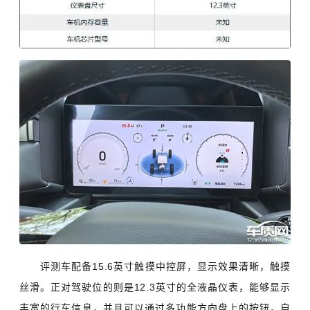
评测车配备15.6英寸触摸中控屏，显示效果清晰，触摸
丝滑。正对驾驶位的则是12.3英寸的全液晶仪表，能够显示
丰富的行车信息，并且可以通过多功能方向盘上的按钮，自