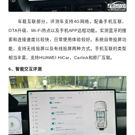
车载互联部分，评测车支持4G网络，配备手机互联、
OTA升级、Wi-Fi热点以及手机APP远程功能。实测蓝牙的搜
索和连接速度比较快，日常使用体验较好。系统自带投屏功
能，支持无线投屏以及有线投屏两种方式。手机互联的类型
相当丰富，支持HUAWEI HiCar、Carlink和原厂互联。
6、智能交互评测