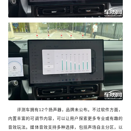
评测车拥有12个扬声器，品牌未公布。不过软件方面，
内置丰富的可调节内容，可以让用户探索更多专业或有趣的
音效玩法。媒体音效支持多种选择，包括声场自主分区，以