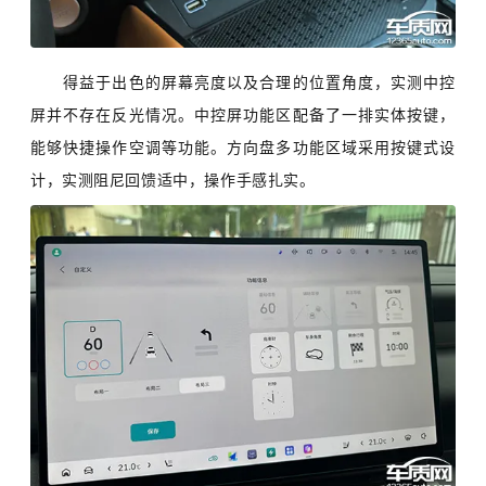
得益于出色的屏幕亮度以及合理的位置角度，实测中控
屏并不存在反光情况。中控屏功能区配备了一排实体按键，
能够快捷操作空调等功能。方向盘多功能区域采用按键式设
计，实测阻尼回馈适中，操作手感扎实。