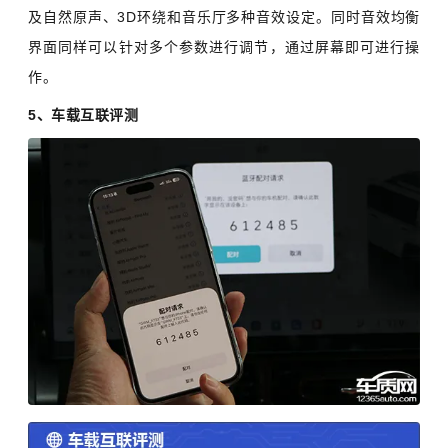
及自然原声、3D环绕和音乐厅多种音效设定。同时音效均衡
界面同样可以针对多个参数进行调节，通过屏幕即可进行操
作。
5、车载互联评测