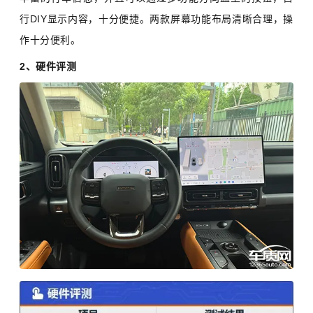
行DIY显示内容，十分便捷。两款屏幕功能布局清晰合理，操
作十分便利。
2、硬件评测