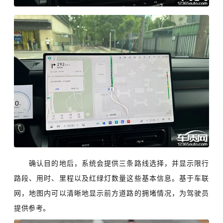
确认目的地后，系统会提供三条路线选择，并显示限行
路段、用时、里程以及红绿灯数量这些基本信息。基于车联
网，地图内可以清晰地显示前方道路的拥堵情况，为驾驶员
提供参考。