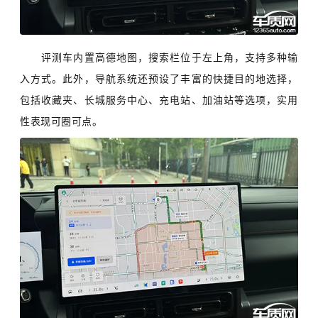
评测车内置高德地图，搜索栏位于左上角，支持多种输
入方式。此外，导航系统还预设了丰富的快捷目的地选择，
包括收藏夹、长城服务中心、充电站、加油站等选项，实用
性表现可圈可点。