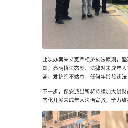
此次办案秉持宽严相济执法原则，坚
知，亮明执法态度：法律对未成年人
容、爱护绝不姑息，任何年龄段违法
下一步，保安派出所将持续加大侵财
态化开展未成年人法治宣教，全力维