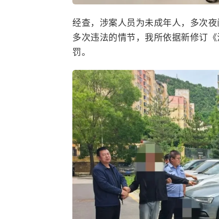
经查，涉案人员为未成年人，多次夜
多次违法的情节，我所依据新修订《
罚。