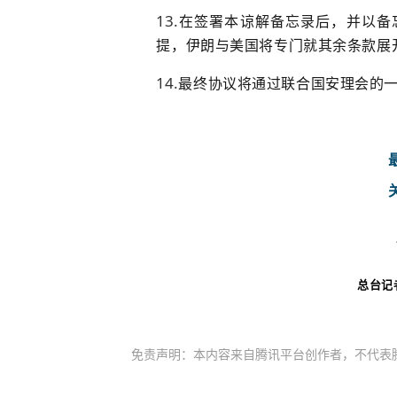
在签署本谅解备忘录后，并以备忘
提，伊朗与美国将专门就其余条款展
最终协议将通过联合国安理会的
总台记
免责声明：本内容来自腾讯平台创作者，不代表