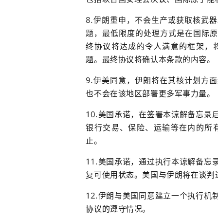
伊朗重申，不会生产或获取核武器
题，最低限度的处理方式是在国际原
终协议将达成的令人满意的框架，
题。最终协议将确认本条款的内容。
伊美同意，伊朗将在其核计划方面
也不会在该地区部署更多军事力量。
美国承诺，在签署本谅解备忘录
银行交易、保险、运输等在内的所
止。
美国承诺，通过执行本谅解备忘
复可使用状态。美国与伊朗将在谈判
伊朗与美国同意建立一个执行机
协议的遵守情况。