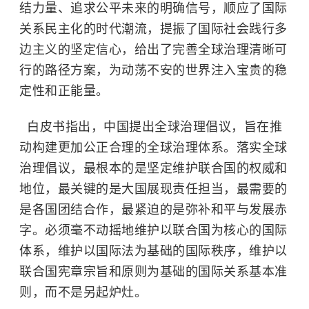
结力量、追求公平未来的明确信号，顺应了国际
关系民主化的时代潮流，提振了国际社会践行多
边主义的坚定信心，给出了完善全球治理清晰可
行的路径方案，为动荡不安的世界注入宝贵的稳
定性和正能量。
白皮书指出，中国提出全球治理倡议，旨在推
动构建更加公正合理的全球治理体系。落实全球
治理倡议，最根本的是坚定维护联合国的权威和
地位，最关键的是大国展现责任担当，最需要的
是各国团结合作，最紧迫的是弥补和平与发展赤
字。必须毫不动摇地维护以联合国为核心的国际
体系，维护以国际法为基础的国际秩序，维护以
联合国宪章宗旨和原则为基础的国际关系基本准
则，而不是另起炉灶。