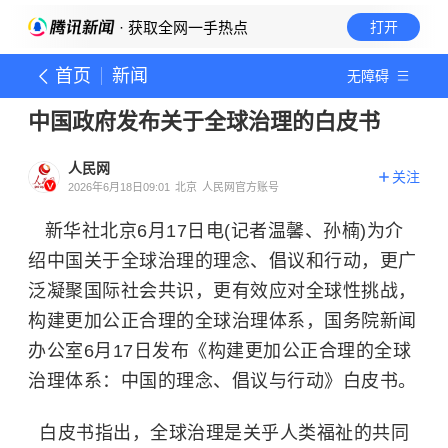
· 获取全网一手热点
打开
首页
新闻
无障碍
中国政府发布关于全球治理的白皮书
人民网
关注
2026年6月18日09:01
北京
人民网官方账号
新华社北京6月17日电(记者温馨、孙楠)为介
绍中国关于全球治理的理念、倡议和行动，更广
泛凝聚国际社会共识，更有效应对全球性挑战，
构建更加公正合理的全球治理体系，国务院新闻
办公室6月17日发布《构建更加公正合理的全球
治理体系：中国的理念、倡议与行动》白皮书。
白皮书指出，全球治理是关乎人类福祉的共同