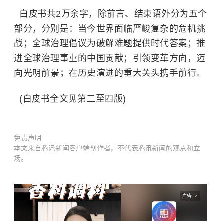
白皮书共2万余字，除前言、结束语外分为五个
部分，分别是：当今世界面临严峻复杂的危机挑
战；全球治理倡议为破解难题提供时代答案；推
进全球治理事业的中国贡献；引领变革方向，迈
向光明前景；在历史演进的重大关头携手前行。
(白皮书全文见第二至四版)
免责声明
本文来自腾讯新闻客户端创作者，不代表腾讯新闻的观点和立
场。
广告