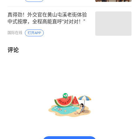
真得劲！外交官在黄山屯溪老街体验
中式按摩，全程高能直呼“对对对！”
国际在线
打开APP
评论