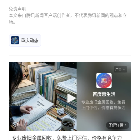
免责声明
本文来自腾讯新闻客户端创作者，不代表腾讯新闻的观点和立
场。
重庆动态
广告
了解详情
专业废旧金属回收，免费上门评估，价格有竞争力