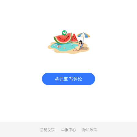
@元宝 写评论
意见反馈
举报中心
隐私政策