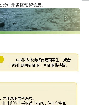
55分广州各区预警信息。