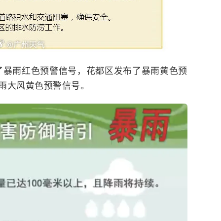
布了暴雨红色预警信号，花都区发布了暴雨黄色预
雨大风黄色预警信号。