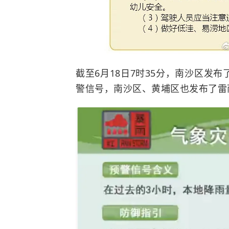
截至6月18日7时35分，南沙区发
警信号，南沙区、黄埔区也发布了雷