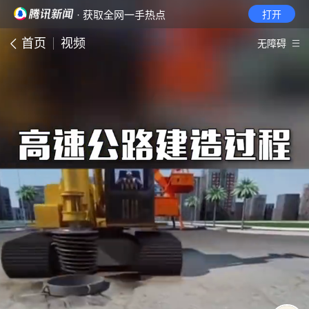
· 获取全网一手热点
打开
首页
视频
无障碍