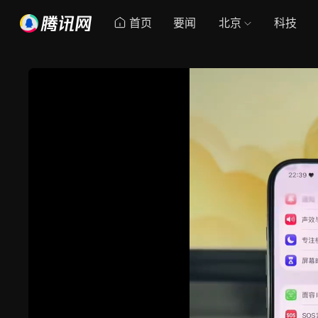
首页
要闻
北京
科技