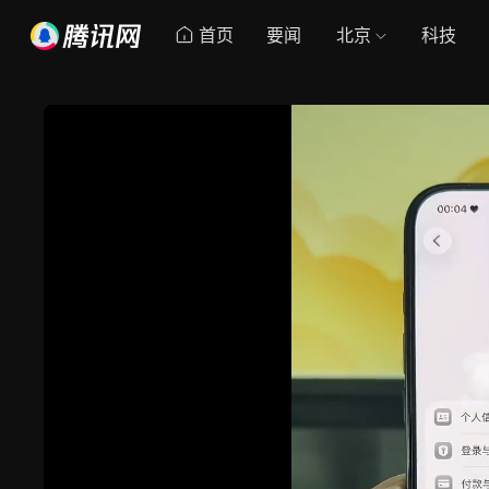
首页
要闻
北京
科技