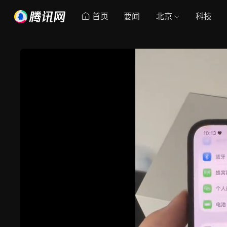
首页
要闻
北京
科技