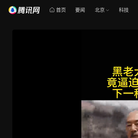
首页
要闻
北京
科技