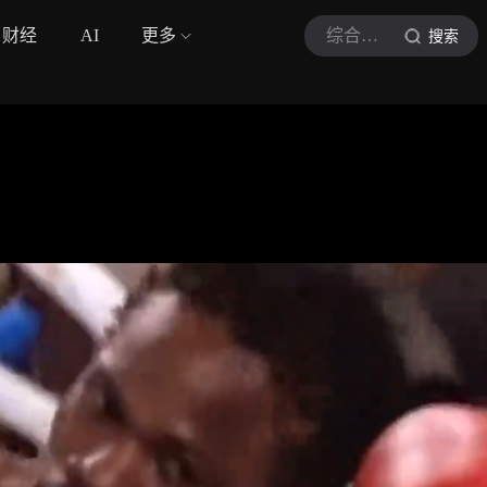
财经
AI
更多
综合格斗家MMA
搜索