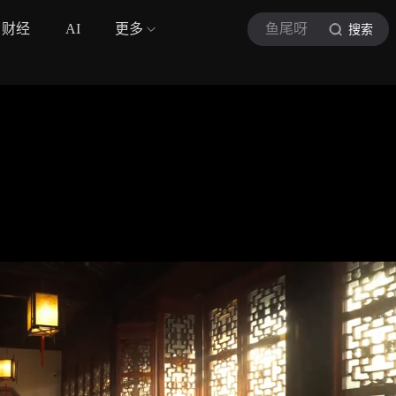
财经
AI
更多
鱼尾呀
搜索