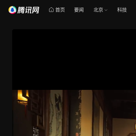
首页
要闻
北京
科技