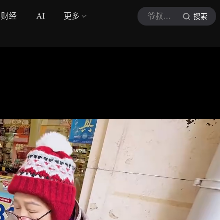
财经
AI
更多
爷叔街坊
搜索