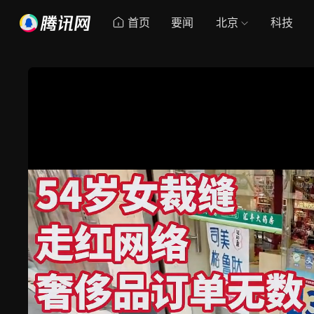
首页
要闻
北京
科技