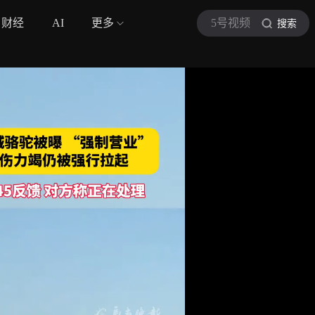
财经
AI
更多
5号视频
搜索