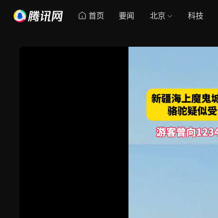
首页
要闻
北京
科技