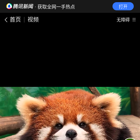
· 获取全网一手热点
打开
首页
视频
无障碍