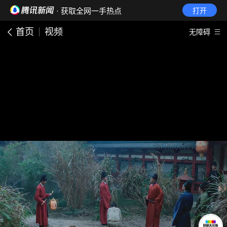
· 获取全网一手热点
打开
首页
视频
无障碍