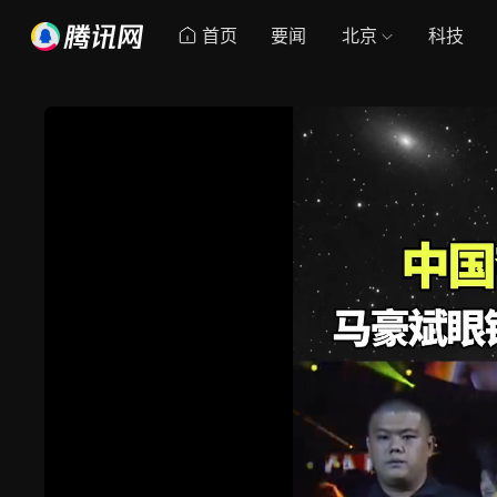
首页
要闻
北京
科技