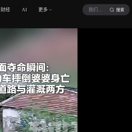
财经
AI
更多
我们视频
搜索