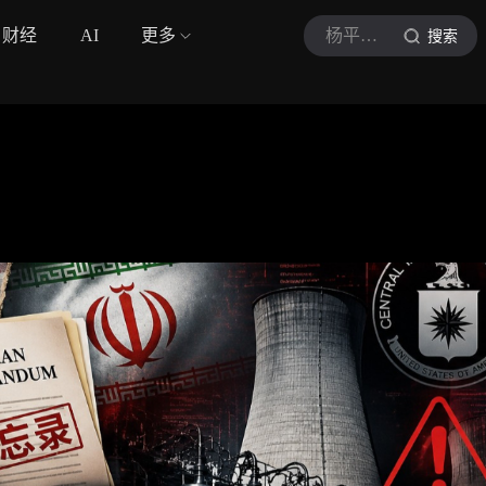
财经
AI
更多
杨平俊Moses
搜索