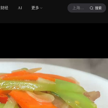
财经
AI
更多
上海地道美食
搜索