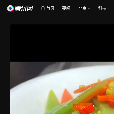
首页
要闻
北京
科技