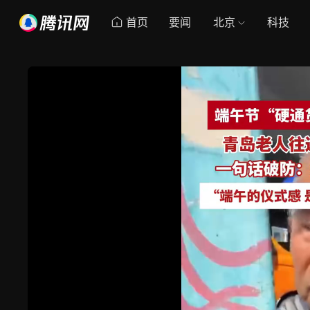
首页
要闻
北京
科技