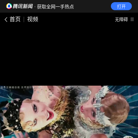
· 获取全网一手热点
打开
首页
视频
无障碍