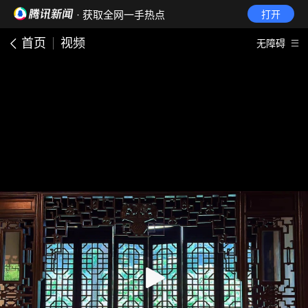
· 获取全网一手热点
打开
首页
视频
无障碍