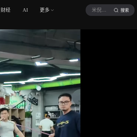
财经
AI
更多
米倪Minnie
搜索