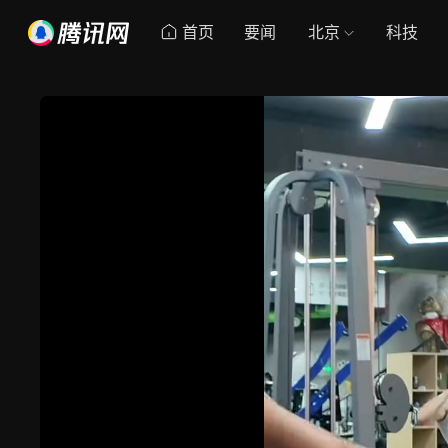
首页
要闻
北京
科技