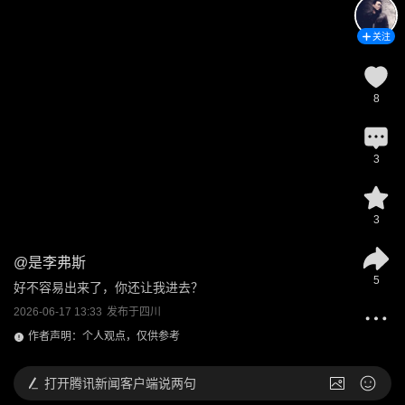
关注
8
3
3
@
是李弗斯
5
好不容易出来了，你还让我进去？
2026-06-17 13:33
发布于
四川
作者声明：个人观点，仅供参考
打开
腾讯新闻客户端说两句