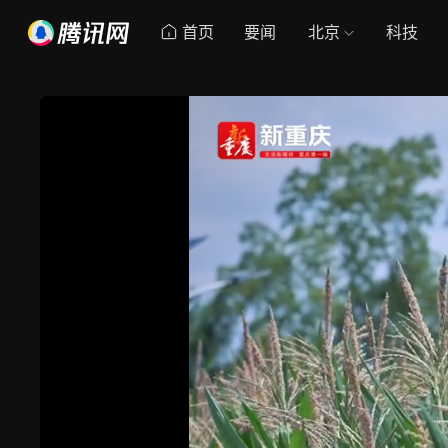
首页
要闻
北京
科技