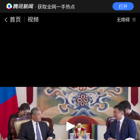
· 获取全网一手热点
打开
首页
视频
无障碍