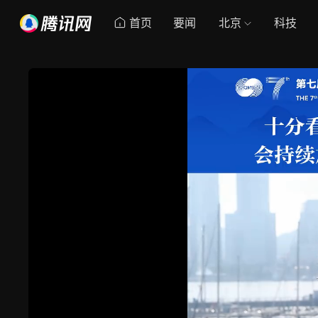
首页
要闻
北京
科技