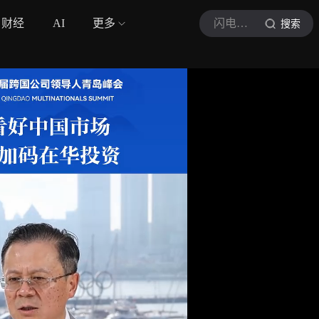
财经
AI
更多
闪电新闻
搜索