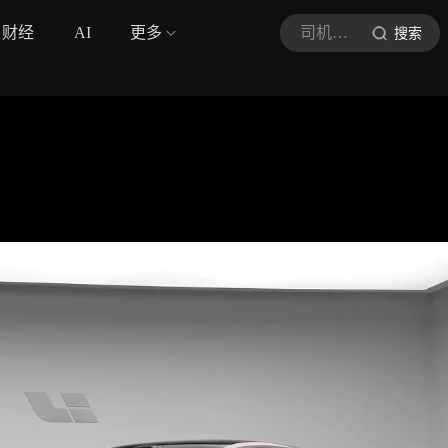
财经
AI
更多
司机的自我修养
搜索