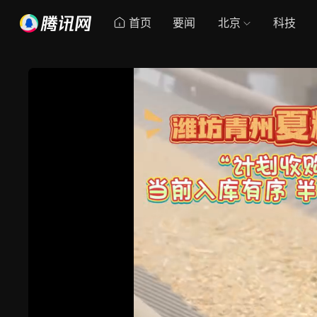
首页
要闻
北京
科技