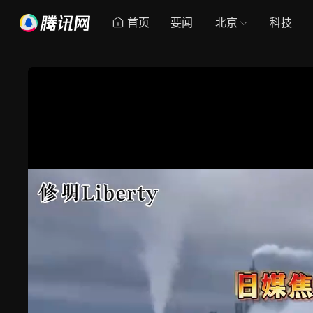
首页
要闻
北京
科技